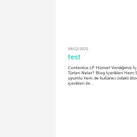
08/12/2025
test
Contentus LP Hizmet Verdiğimiz İç
Türleri Neler? Blog İçerikleri Hem
uyumlu hem de kullanıcı odaklı blo
içerikleri ile...