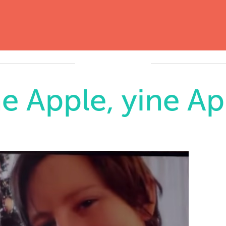
ne Apple, yine Ap