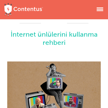
İnternet ünlülerini kullanma
rehberi