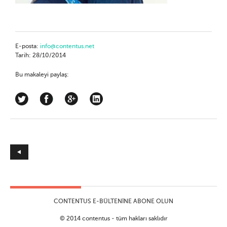
E-posta:
info@contentus.net
Tarih: 28/10/2014
Bu makaleyi paylaş:
CONTENTUS E-BÜLTENINE ABONE OLUN
© 2014 contentus - tüm hakları saklıdır