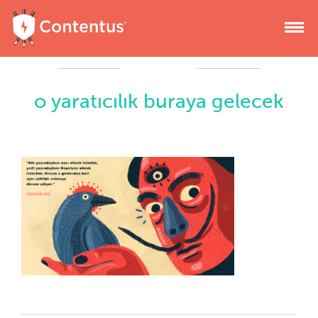
o yaratıcılık buraya gelecek