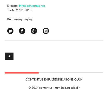
E-posta:
info@contentus.net
Tarih: 31/03/2016
Bu makaleyi paylaş:
CONTENTUS E-BÜLTENINE ABONE OLUN
© 2014 contentus - tüm hakları saklıdır