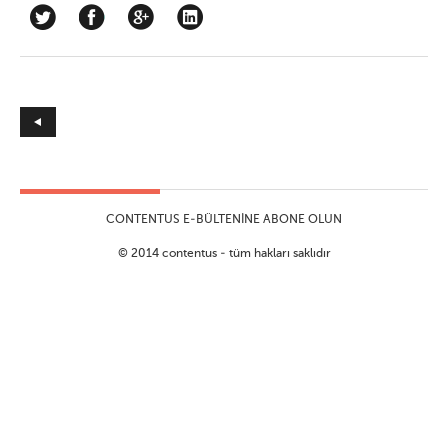
İpucu
CONTENTUS E-BÜLTENINE ABONE OLUN
© 2014 contentus - tüm hakları saklıdır