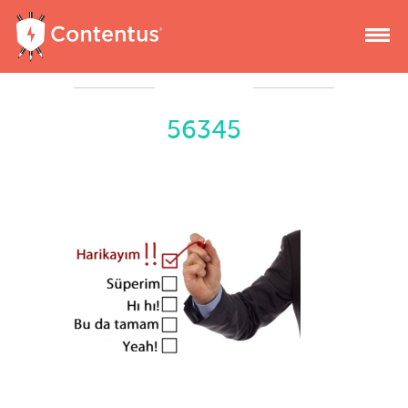
56345