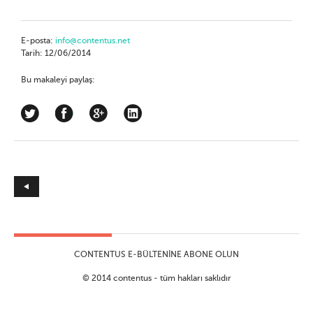
E-posta:
info@contentus.net
Tarih: 12/06/2014
Bu makaleyi paylaş:
CONTENTUS E-BÜLTENINE ABONE OLUN
© 2014 contentus - tüm hakları saklıdır