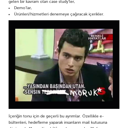
gelen bir kavram olan case study’ler,
Demo’lar,
Ürünleri/hizmetleri denemeye çağıracak içerikler.
İçeriğin tonu için de geçerli bu ayrımlar. Özellikle e-
bültenleri, hedefleme yaparak insanların mail kutusuna