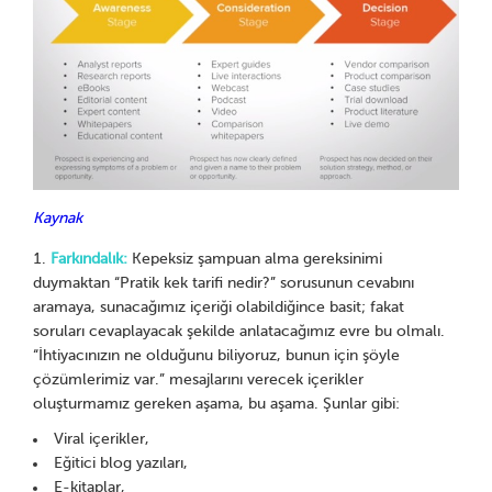
Kaynak
Farkındalık:
Kepeksiz şampuan alma gereksinimi
duymaktan “Pratik kek tarifi nedir?” sorusunun cevabını
aramaya, sunacağımız içeriği olabildiğince basit; fakat
soruları cevaplayacak şekilde anlatacağımız evre bu olmalı.
“İhtiyacınızın ne olduğunu biliyoruz, bunun için şöyle
çözümlerimiz var.” mesajlarını verecek içerikler
oluşturmamız gereken aşama, bu aşama. Şunlar gibi:
Viral içerikler,
Eğitici blog yazıları,
E-kitaplar,