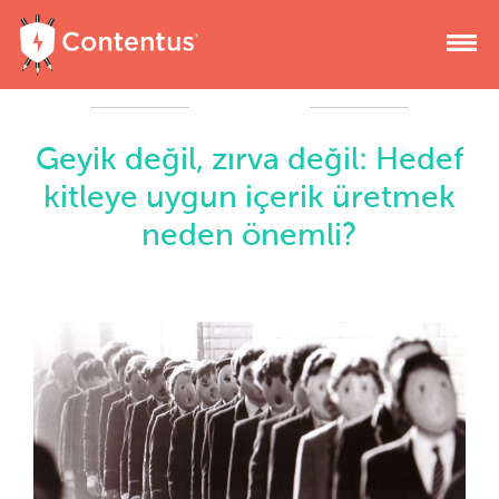
Geyik değil, zırva değil: Hedef
kitleye uygun içerik üretmek
neden önemli?