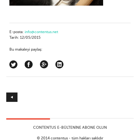
E-posta:
info@contentus.net
Tarih: 12/05/2015
Bu makaleyi paylaş:
CONTENTUS E-BÜLTENINE ABONE OLUN
© 2014 contentus - tüm hakları saklıdır