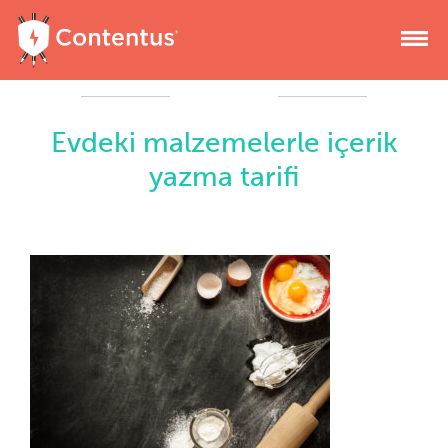
Evdeki malzemelerle içerik
yazma tarifi