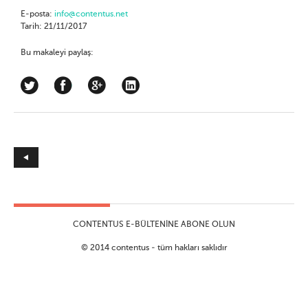
E-posta:
info@contentus.net
Tarih: 21/11/2017
Bu makaleyi paylaş:
CONTENTUS E-BÜLTENINE ABONE OLUN
© 2014 contentus - tüm hakları saklıdır