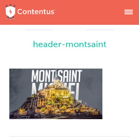
header-montsaint