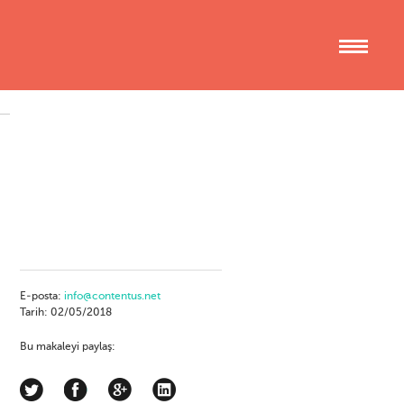
E-posta:
info@contentus.net
Tarih: 02/05/2018
Bu makaleyi paylaş: