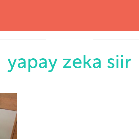
yapay zeka siir