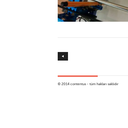
!
© 2014 contentus - tüm hakları saklıdır