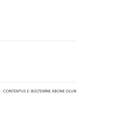
CONTENTUS E-BÜLTENINE ABONE OLUN