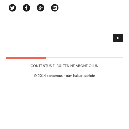
CONTENTUS E-BÜLTENINE ABONE OLUN
© 2014 contentus - tüm hakları saklıdır