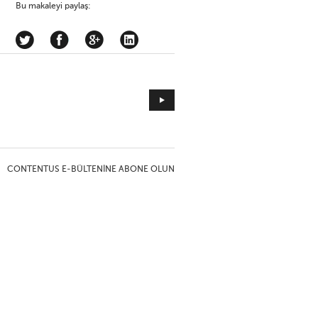
Bu makaleyi paylaş:
CONTENTUS E-BÜLTENINE ABONE OLUN