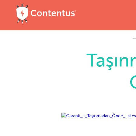
Taşın