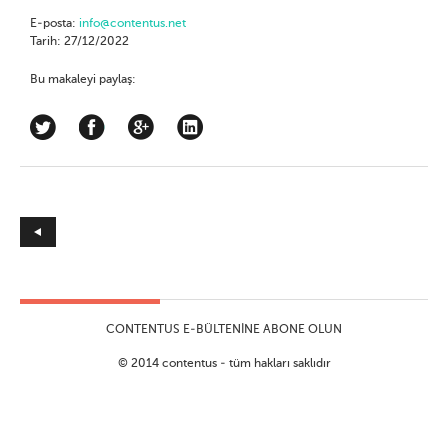
E-posta:
info@contentus.net
Tarih: 27/12/2022
Bu makaleyi paylaş:
CONTENTUS E-BÜLTENINE ABONE OLUN
© 2014 contentus - tüm hakları saklıdır