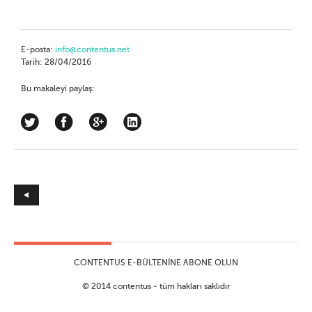
E-posta:
info@contentus.net
Tarih: 28/04/2016
Bu makaleyi paylaş:
CONTENTUS E-BÜLTENINE ABONE OLUN
© 2014 contentus - tüm hakları saklıdır