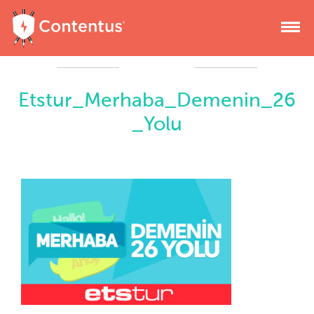
Etstur_Merhaba_Demenin_26
_Yolu