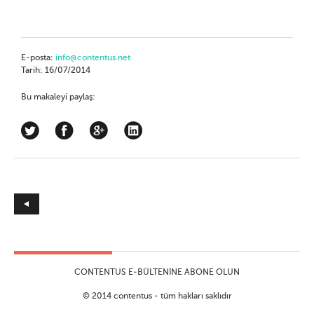
E-posta:
info@contentus.net
Tarih: 16/07/2014
Bu makaleyi paylaş:
CONTENTUS E-BÜLTENINE ABONE OLUN
© 2014 contentus - tüm hakları saklıdır