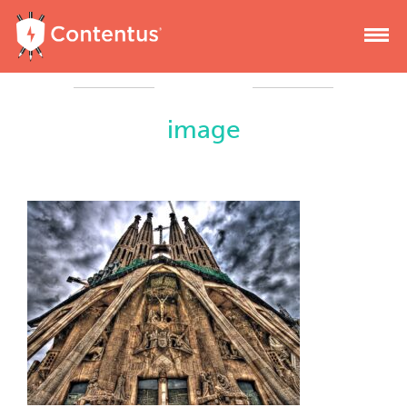
image