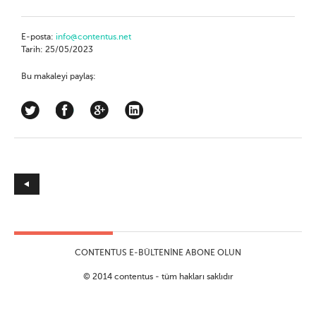
E-posta:
info@contentus.net
Tarih: 25/05/2023
Bu makaleyi paylaş:
CONTENTUS E-BÜLTENINE ABONE OLUN
© 2014 contentus - tüm hakları saklıdır