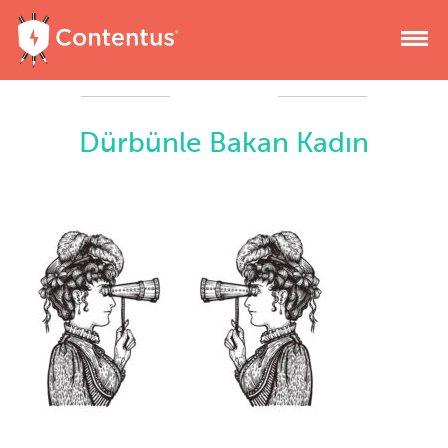
Dürbünle Bakan Kadın