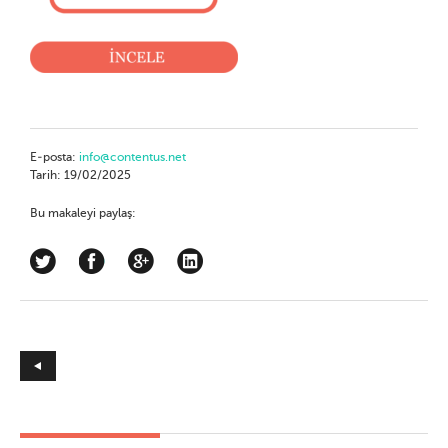
E-posta:
info@contentus.net
Tarih: 19/02/2025
Bu makaleyi paylaş: