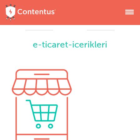
e-ticaret-icerikleri