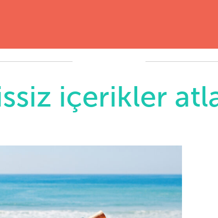
ssiz içerikler atl