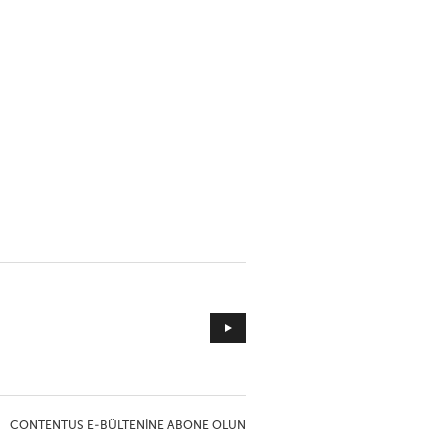
CONTENTUS E-BÜLTENINE ABONE OLUN