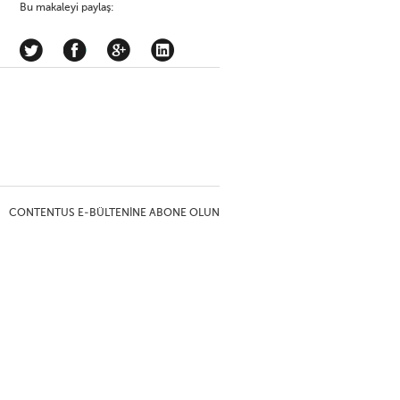
Bu makaleyi paylaş:
CONTENTUS E-BÜLTENINE ABONE OLUN