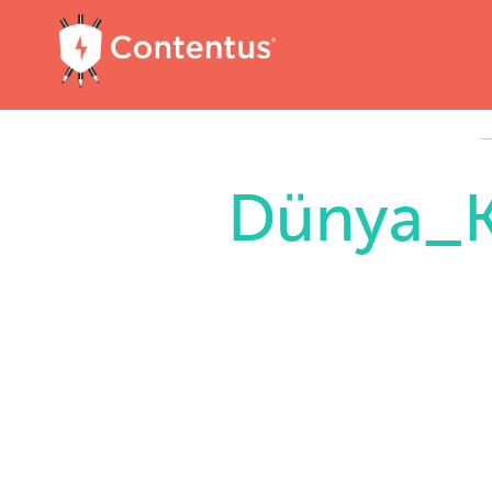
Dünya_K