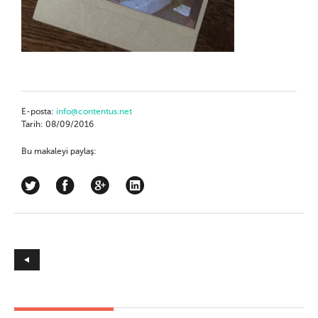
E-posta:
info@contentus.net
Tarih: 08/09/2016
Bu makaleyi paylaş: