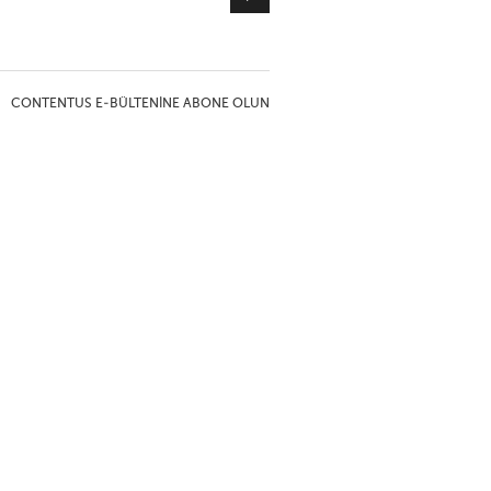
CONTENTUS E-BÜLTENINE ABONE OLUN