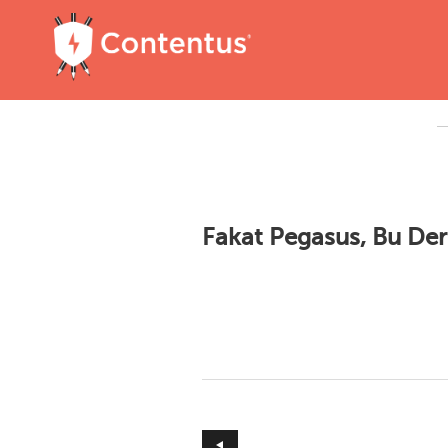
Fakat Pegasus, Bu Deri