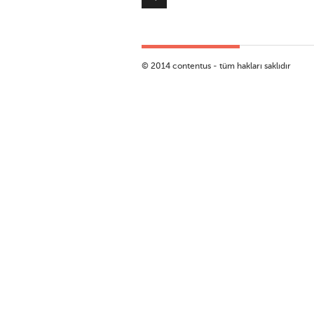
© 2014 contentus - tüm hakları saklıdır