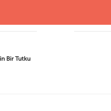
n Bir Tutku