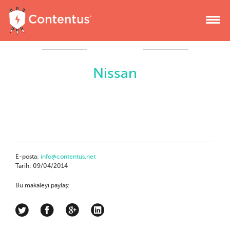
Nissan
E-posta:
info@contentus.net
Tarih: 09/04/2014
Bu makaleyi paylaş: