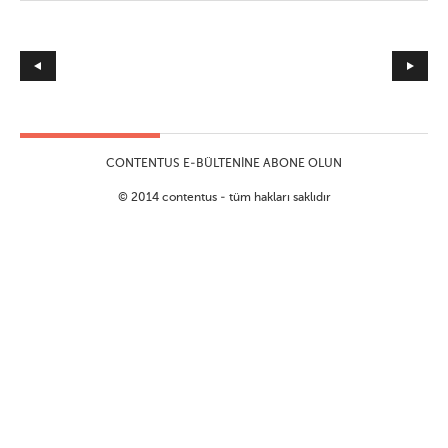
CONTENTUS E-BÜLTENINE ABONE OLUN
© 2014 contentus - tüm hakları saklıdır