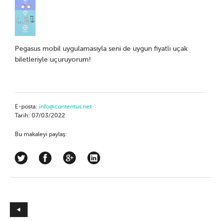
Pegasus mobil uygulamasıyla seni de uygun fiyatlı uçak
biletleriyle uçuruyorum!
E-posta:
info@contentus.net
Tarih: 07/03/2022
Bu makaleyi paylaş: