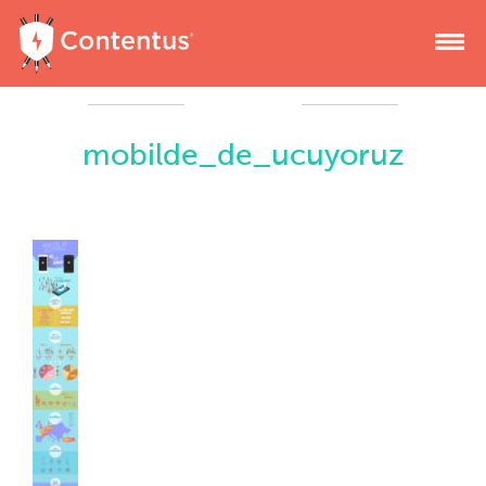
mobilde_de_ucuyoruz