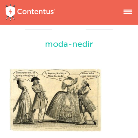
moda-nedir