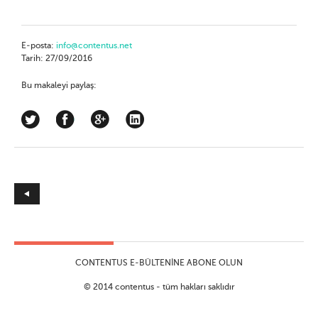
E-posta:
info@contentus.net
Tarih: 27/09/2016
Bu makaleyi paylaş:
CONTENTUS E-BÜLTENINE ABONE OLUN
© 2014 contentus - tüm hakları saklıdır