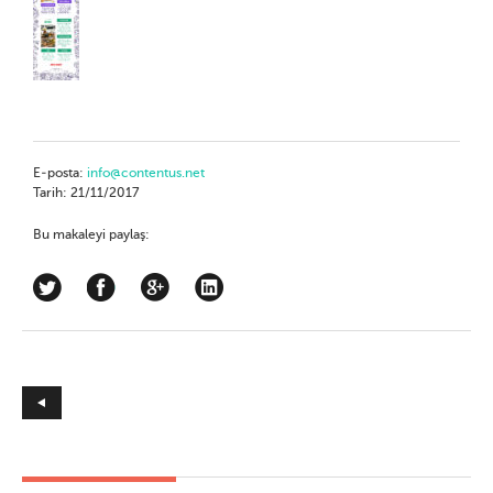
E-posta:
info@contentus.net
Tarih: 21/11/2017
Bu makaleyi paylaş: