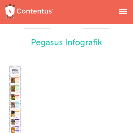
Pegasus Infografik