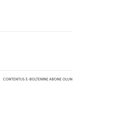
CONTENTUS E-BÜLTENINE ABONE OLUN