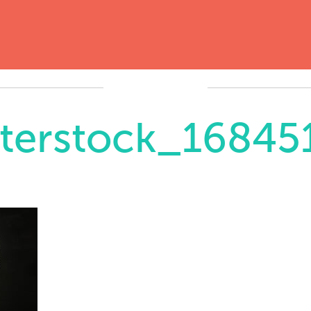
tterstock_16845