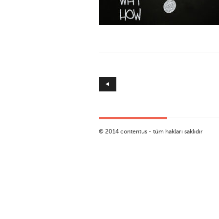
© 2014 contentus - tüm hakları saklıdır