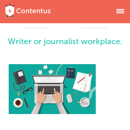
Writer or journalist workplace.