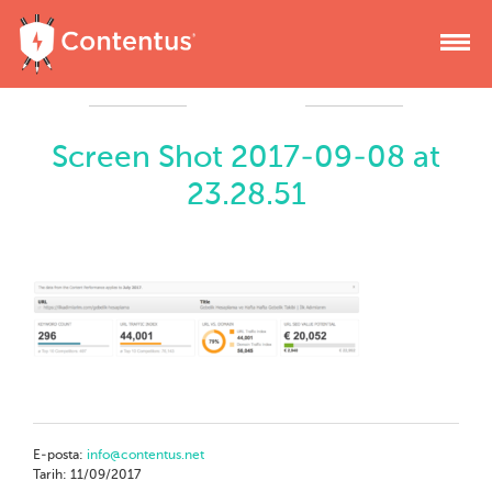
Screen Shot 2017-09-08 at
23.28.51
E-posta:
info@contentus.net
Tarih: 11/09/2017