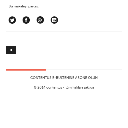
Bu makaleyi paylaş:
CONTENTUS E-BÜLTENINE ABONE OLUN
© 2014 contentus - tüm hakları saklıdır