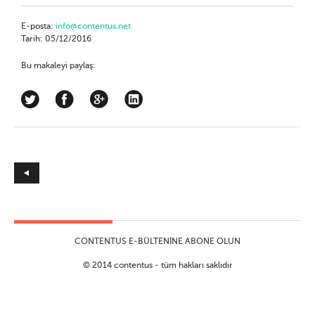
E-posta:
info@contentus.net
Tarih: 05/12/2016
Bu makaleyi paylaş:
CONTENTUS E-BÜLTENINE ABONE OLUN
© 2014 contentus - tüm hakları saklıdır