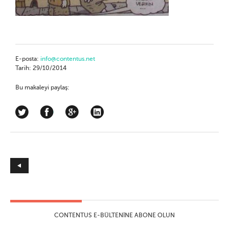
E-posta:
info@contentus.net
Tarih: 29/10/2014
Bu makaleyi paylaş:
CONTENTUS E-BÜLTENINE ABONE OLUN