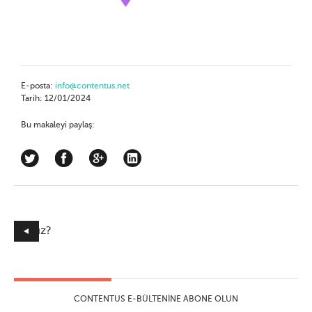
E-posta:
info@contentus.net
Tarih: 12/01/2024
Bu makaleyi paylaş:
arlarsınız?
CONTENTUS E-BÜLTENINE ABONE OLUN