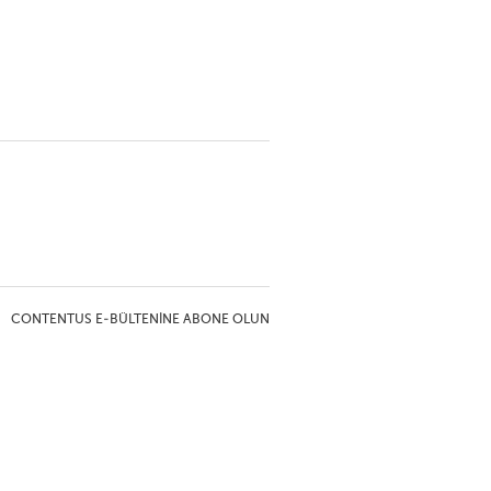
CONTENTUS E-BÜLTENINE ABONE OLUN